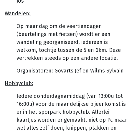
Jos
Wandelen:
Op maandag om de veertiendagen
(beurtelings met fietsen) wordt er een
wandeling georganiseerd, iedereen is
welkom, tochtje tussen de 5 en 6km. Deze
vertrekken steeds op een andere locatie.
Organisatoren: Govarts Jef en Wilms Sylvain
Hobbyclub:
Iedere donderdagnamiddag (van 13:00u tot
16:00u) voor de maandelijkse bijeenkomst is
er in het sporpark hobbyclub. Allerlei
kaartjes worden er gemaakt, niet op Pc maar
wel alles zelf doen, knippen, plakken en