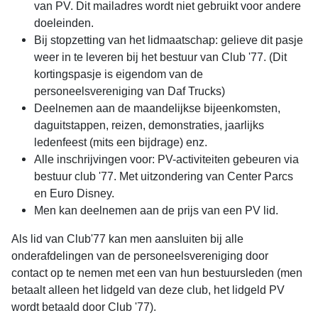
van PV. Dit mailadres wordt niet gebruikt voor andere
doeleinden.
Bij stopzetting van het lidmaatschap: gelieve dit pasje
weer in te leveren bij het bestuur van Club '77. (Dit
kortingspasje is eigendom van de
personeelsvereniging van Daf Trucks)
Deelnemen aan de maandelijkse bijeenkomsten,
daguitstappen, reizen, demonstraties, jaarlijks
ledenfeest (mits een bijdrage) enz.
Alle inschrijvingen voor: PV-activiteiten gebeuren via
bestuur club '77. Met uitzondering van Center Parcs
en Euro Disney.
Men kan deelnemen aan de prijs van een PV lid.
Als lid van Club'77 kan men aansluiten bij alle
onderafdelingen van de personeelsvereniging door
contact op te nemen met een van hun bestuursleden (men
betaalt alleen het lidgeld van deze club, het lidgeld PV
wordt betaald door Club '77).