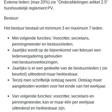
Externe leden: (max 20%) zie "Onderafdelingen artikel 2.5"
huishoudelijk reglement PV.
Bestuur:
Het bestuur bestaat uit minimum 3 en maximum 7 leden.
Met volgende functies: Voorzitter, secretaris,
penningmeester en bestuursleden.
Jaarlijks wordt op de bijeenkomst van februari een
ledenvergadering gehouden
met bestuursverkiezingen.
Jaarlijks is er een gedeelte van de bestuursleden ( zie
beurtrol) uittredend maar herkiesbaar.
Tenzij men schriftelijk ontslag neemt. Ontslag moet
aangeboden worden voor het einde van het werkjaar.
Van volgende functies: voorzitter, secretaris en
penningmeester, kan er maar één per werkjaar
uittredend en herkiesbaar zijn.