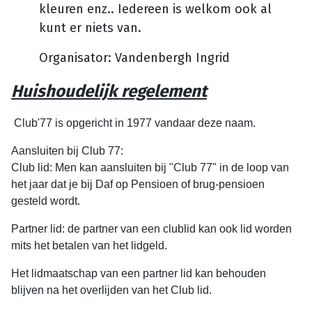
kleuren enz.. Iedereen is welkom ook al
kunt er niets van.
Organisator: Vandenbergh Ingrid
Huishoudelijk regelement
Club'77 is opgericht in 1977 vandaar deze naam.
Aansluiten bij Club 77:
Club lid: Men kan aansluiten bij "Club 77" in de loop van
het jaar dat je bij Daf op Pensioen of brug-pensioen
gesteld wordt.
Partner lid: de partner van een clublid kan ook lid worden
mits het betalen van het lidgeld.
Het lidmaatschap van een partner lid kan behouden
blijven na het overlijden van het Club lid.