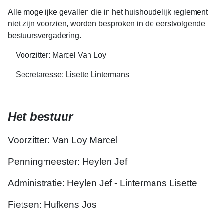
Alle mogelijke gevallen die in het huishoudelijk reglement
niet zijn voorzien, worden besproken in de eerstvolgende
bestuursvergadering.
Voorzitter: Marcel Van Loy
Secretaresse: Lisette Lintermans
Het bestuur
Voorzitter: Van Loy Marcel
Penningmeester: Heylen Jef
Administratie: Heylen Jef - Lintermans Lisette
Fietsen: Hufkens Jos