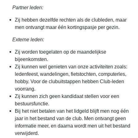
Partner leden:
Zij hebben dezelfde rechten als de clubleden, maar
men ontvangt maar één kortingspasje per gezin.
Externe leden:
Zij worden toegelaten op de maandelijkse
bijeenkomsten.
Zij kunnen wel genieten van onze activiteiten zoals:
ledenfeest, wandelingen, fietstochten, computerles,
hobby. Voor de clubuitstappen hebben Club-leden
voorrang.
Zij kunnen zich geen kandidaat stellen voor een
bestuursfunctie.
Bij het niet betalen van het lidgeld blijft men nog één
jaar in het bestand van de club. Men ontvangt geen
informatie meer, en daarna wordt men uit het bestand
verwijderd.