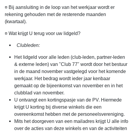
¤ Bij aansluiting in de loop van het werkjaar wordt er
rekening gehouden met de resterende maanden
(kwartaal).
¤ Wat krijgt U terug voor uw lidgeld?
Clubleden:
Het lidgeld voor alle leden (club-leden, partner-leden
& externe leden) van "Club 77" wordt door het bestuur
in de maand november vastgelegd voor het komende
werkjaar. Het bedrag wordt ieder jaar kenbaar
gemaakt op de bijeenkomst van november en in het
clubblad van november.
U ontvangt een kortingspasje van de PV. Hiermede
krijgt U korting bij diverse winkels die een
overeenkomst hebben met de personeelsvereniging.
Mits het doorgeven van een mailadres krijgt U alle info
over de acties van deze winkels en van de activiteiten